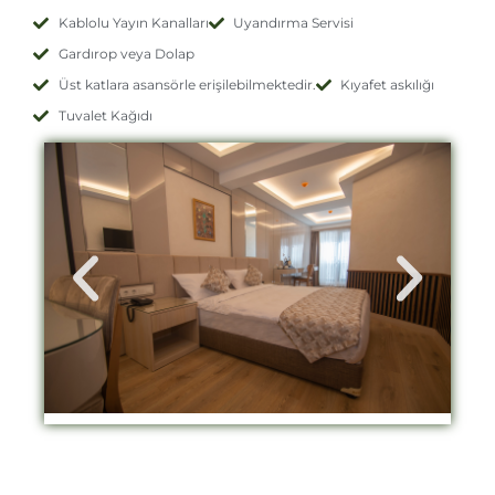
Kablolu Yayın Kanalları
Uyandırma Servisi
Gardırop veya Dolap
Üst katlara asansörle erişilebilmektedir.
Kıyafet askılığı
Tuvalet Kağıdı