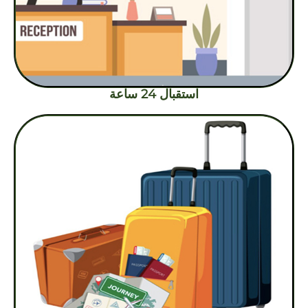
استقبال 24 ساعة