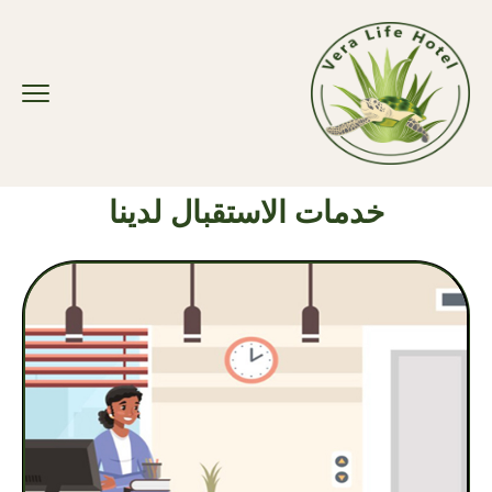
خدمات الاستقبال لدينا